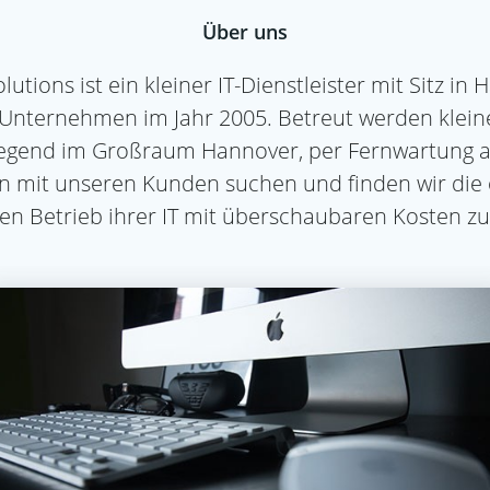
Über uns
lutions ist ein kleiner IT-Dienstleister mit Sitz in
Unternehmen im Jahr 2005. Betreut werden kleine
gend im Großraum Hannover, per Fernwartung 
 mit unseren Kunden suchen und finden wir die 
en Betrieb ihrer IT mit überschaubaren Kosten zu 