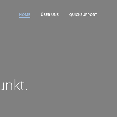
HOME
ÜBER UNS
QUICKSUPPORT
unkt.