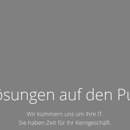
ösungen auf den P
Wir kümmern uns um Ihre IT.
Sie haben Zeit für Ihr Kerngeschäft.