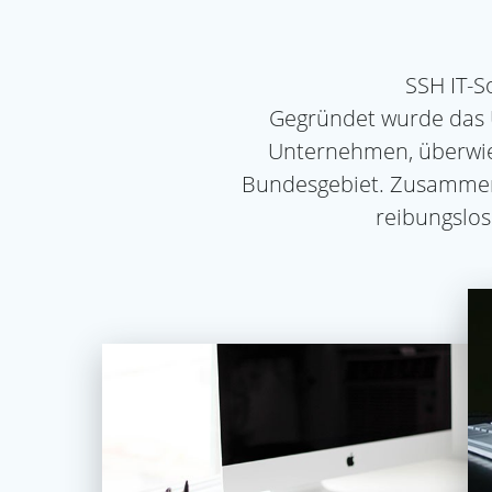
SSH IT-So
Gegründet wurde das 
Unternehmen, überwie
Bundesgebiet. Zusammen
reibungslos