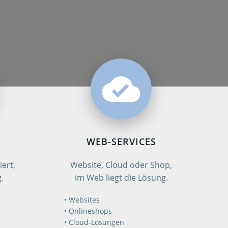
WEB-SERVICES
ert,
Website, Cloud oder Shop,
.
im Web liegt die Lösung.
Websites
Onlineshops
Cloud-Lösungen